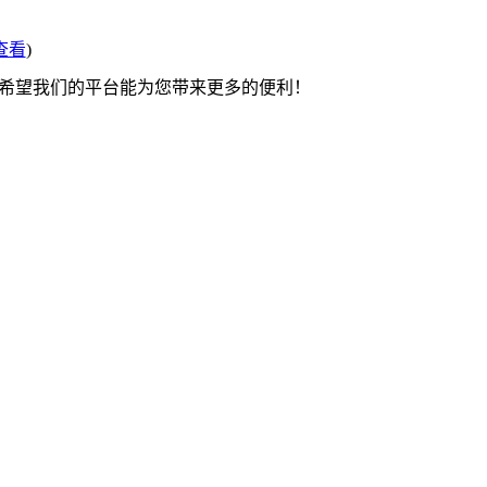
查看
)
 希望我们的平台能为您带来更多的便利！