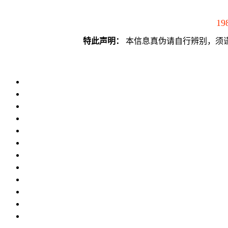
19
特此声明：
本信息真伪请自行辨别，须谨