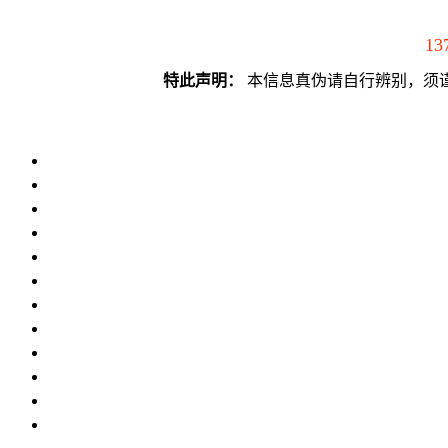
13
特此声明：
本信息真伪请自行辨别，须谨