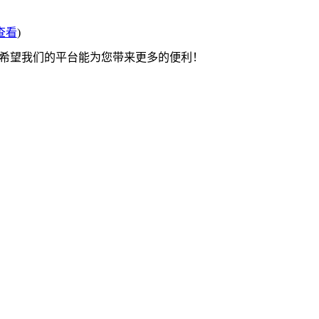
查看
)
 希望我们的平台能为您带来更多的便利！