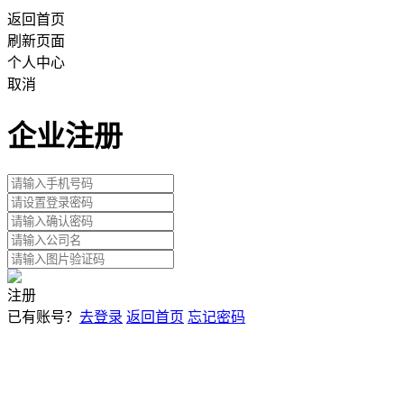
返回首页
刷新页面
个人中心
取消
企业注册
注册
已有账号？
去登录
返回首页
忘记密码